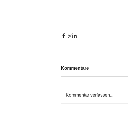
Kommentare
Kommentar verfassen...