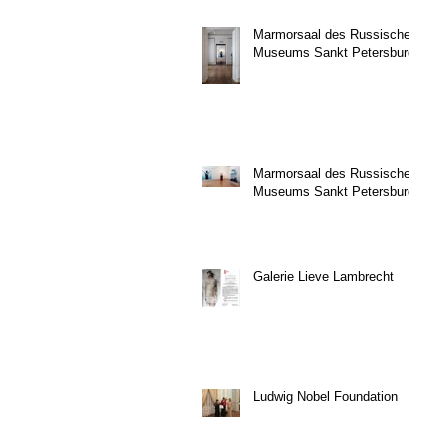
Marmorsaal des Russischen
Museums Sankt Petersburg
Marmorsaal des Russischen
Museums Sankt Petersburg
Galerie Lieve Lambrecht
Ludwig Nobel Foundation