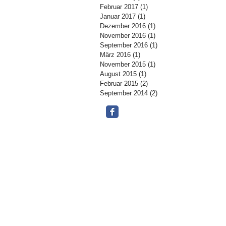
Februar 2017
(1)
1 Beitrag
Januar 2017
(1)
1 Beitrag
Dezember 2016
(1)
1 Beitrag
November 2016
(1)
1 Beitrag
September 2016
(1)
1 Beitrag
März 2016
(1)
1 Beitrag
November 2015
(1)
1 Beitrag
August 2015
(1)
1 Beitrag
Februar 2015
(2)
2 Beiträge
September 2014
(2)
2 Beiträge