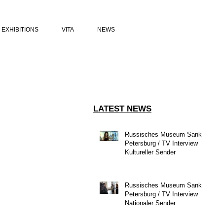
EXHIBITIONS
VITA
NEWS
LATEST NEWS
Russisches Museum Sankt
Petersburg / TV Interview
Kultureller Sender
Russisches Museum Sankt
Petersburg / TV Interview
Nationaler Sender